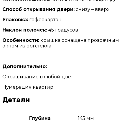
Способ открывания двери:
снизу – вверх
Упаковка:
гофрокартон
Наклон полочек:
45 градусов
Особенности:
крышка оснащена прозрачным
окном из оргстекла
Дополнительно:
Окрашивание в любой цвет
Нумерация квартир
Детали
Глубина
145 мм