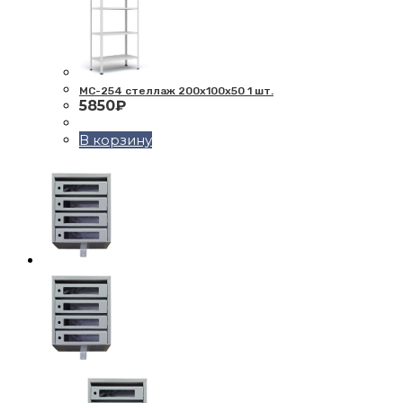
МС-254 стеллаж 200х100х50 1 шт.
5850
₽
В корзину