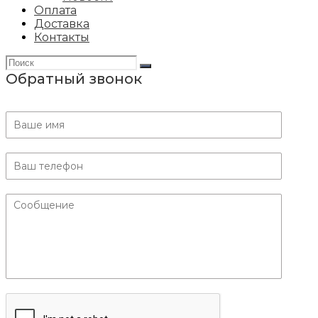
Оплата
Доставка
Контакты
Обратный звонок