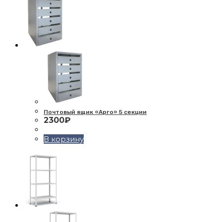
Почтовый ящик «Арго» 5 секции
2300
₽
В корзину