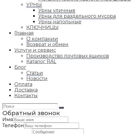
УРНЫ
Урны уличные
Урны для раздельного мусора
Урны напольные
КЛЮЧНИЦЫ
Главная
О компании
Возврат и обмен
Услуги и сервис
Производство почтовых ящиков
Каталог RAL
Блог
Статьи
Новости
Оплата
Доставка
Контакты
Обратный звонок
Имя
Телефон