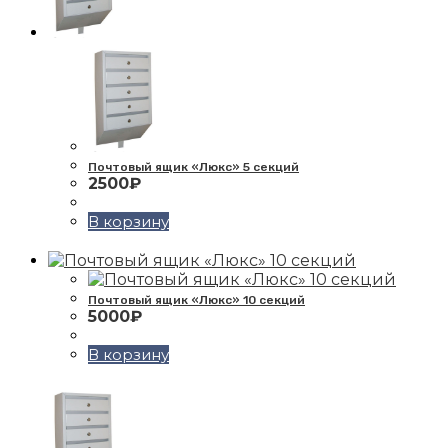
Почтовый ящик «Люкс» 5 секций
2500
₽
В корзину
Почтовый ящик «Люкс» 10 секций
5000
₽
В корзину