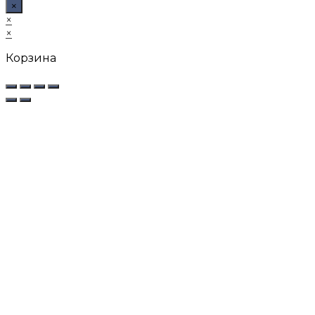
×
×
×
Корзина