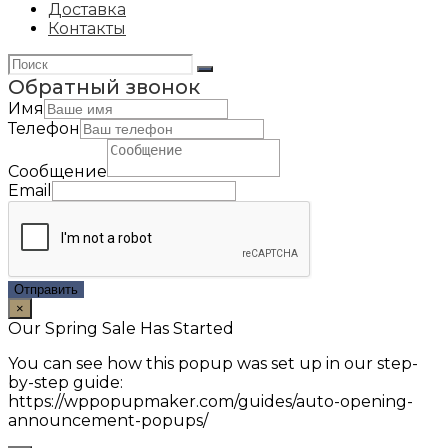
Доставка
Контакты
Обратный звонок
Имя
Телефон
Сообщение
Email
Отправить
×
Our Spring Sale Has Started
You can see how this popup was set up in our step-
by-step guide:
https://wppopupmaker.com/guides/auto-opening-
announcement-popups/