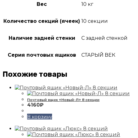
Вес
10 кг
Количество секций (ячеек)
10 секции
Наличие задней стенки
С задней стенкой
Серия почтовых ящиков
СТАРЫЙ ВЕК
Похожие товары
Почтовый ящик «Новый-Л» 8 секции
4160
₽
В корзину