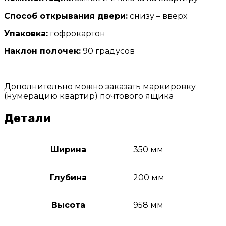
Способ открывания двери:
снизу – вверх
Упаковка:
гофрокартон
Наклон полочек:
90 градусов
Дополнительно можно заказать маркировку
(нумерацию квартир) почтового ящика
Детали
Ширина
350 мм
Глубина
200 мм
Высота
958 мм