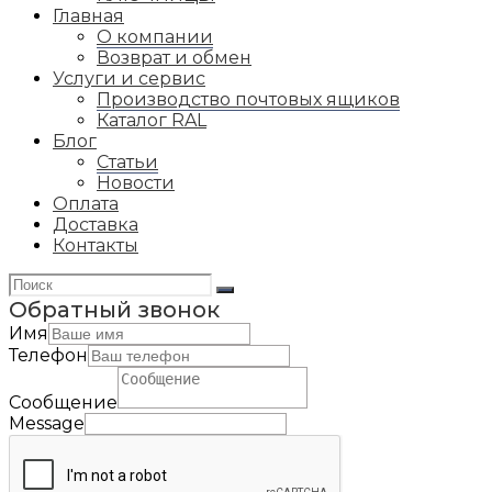
Главная
О компании
Возврат и обмен
Услуги и сервис
Производство почтовых ящиков
Каталог RAL
Блог
Статьи
Новости
Оплата
Доставка
Контакты
Обратный звонок
Имя
Телефон
Сообщение
Message