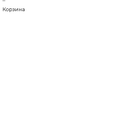
Корзина