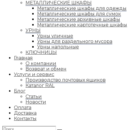
МЕТАЛЛИЧЕСКИЕ ШКАФЫ
Металлические шкафы для одежды
Металлические шкафы для сумок
Металлические архивные шкафы
Металлические картотечные шкафы
УРНЫ
Урны уличные
Урны для раздельного мусора
Урны напольные
КЛЮЧНИЦЫ
Главная
О компании
Возврат и обмен
Услуги и сервис
Производство почтовых ящиков
Каталог RAL
Блог
Статьи
Новости
Оплата
Доставка
Контакты