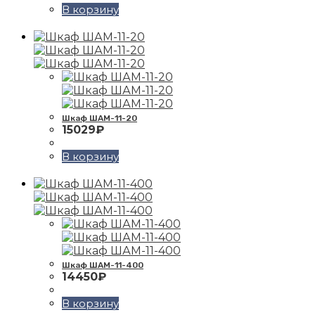
В корзину
Шкаф ШАМ-11-20
15029
₽
В корзину
Шкаф ШАМ-11-400
14450
₽
В корзину