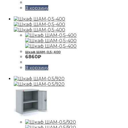
В корзину
Шкаф ШАМ-0,5-400
6860
₽
В корзину