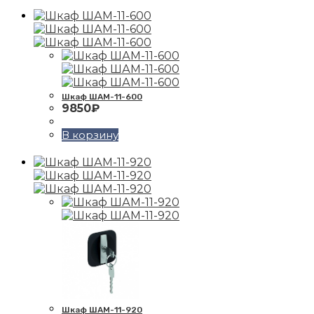
Шкаф ШАМ-11-600
9850
₽
В корзину
Шкаф ШАМ-11-920