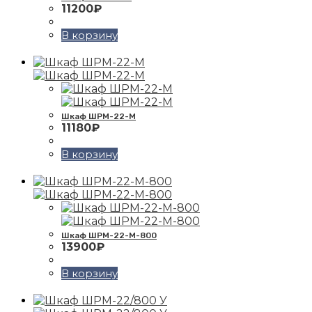
11200
₽
В корзину
Шкаф ШРМ-22-М
11180
₽
В корзину
Шкаф ШРМ-22-М-800
13900
₽
В корзину