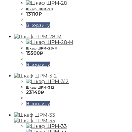
Шкаф ШРМ-28
13110
₽
В корзину
Шкаф ШРМ-28-М
15500
₽
В корзину
Шкаф ШРМ-312
23140
₽
В корзину