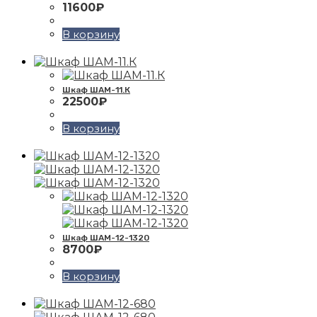
11600
₽
В корзину
Шкаф ШАМ-11.К
22500
₽
В корзину
Шкаф ШАМ-12-1320
8700
₽
В корзину