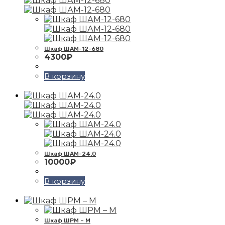
Шкаф ШАМ-12-680
4300
₽
В корзину
Шкаф ШАМ-24.0
10000
₽
В корзину
Шкаф ШРМ – М