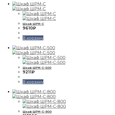
Шкаф ШРМ-С
9610
₽
В корзину
Шкаф ШРМ-С-500
9211
₽
В корзину
Шкаф ШРМ-С-800