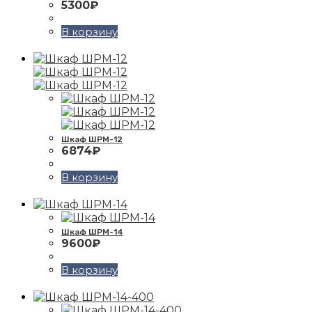
5300
₽
В корзину
Шкаф ШРМ-12
6874
₽
В корзину
Шкаф ШРМ-14
9600
₽
В корзину