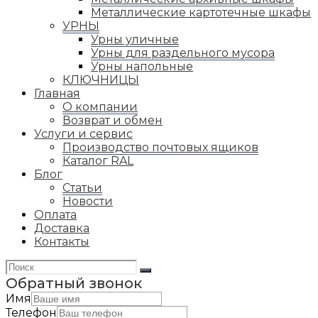
Металлические картотечные шкафы
УРНЫ
Урны уличные
Урны для раздельного мусора
Урны напольные
КЛЮЧНИЦЫ
Главная
О компании
Возврат и обмен
Услуги и сервис
Производство почтовых ящиков
Каталог RAL
Блог
Статьи
Новости
Оплата
Доставка
Контакты
Обратный звонок
Имя
Телефон