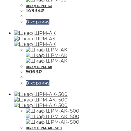
Шкаф ШРМ-33
14934
₽
В корзину
Шкаф ШРМ-АК
9063
₽
В корзину
Шкаф ШРМ-АК- 500