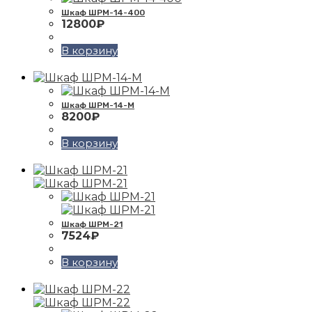
Шкаф ШРМ-14-400
12800
₽
В корзину
Шкаф ШРМ-14-М
8200
₽
В корзину
Шкаф ШРМ-21
7524
₽
В корзину