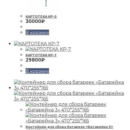
КАРТОТЕКА КР-5
30000
₽
В корзину
КАРТОТЕКА КР-7
29800
₽
В корзину
Контейнер для сбора батареек «Батарейка 3»