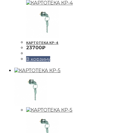
КАРТОТЕКА КР-4
23700
₽
В корзину