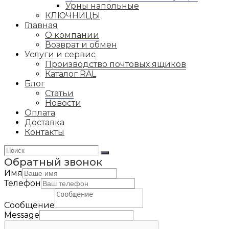
Урны напольные
КЛЮЧНИЦЫ
Главная
О компании
Возврат и обмен
Услуги и сервис
Производство почтовых ящиков
Каталог RAL
Блог
Статьи
Новости
Оплата
Доставка
Контакты
Обратный звонок
Имя
Телефон
Сообщение
Message