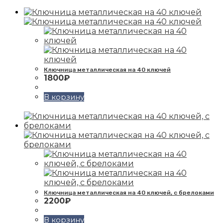
Ключница металлическая на 40 ключей
1800
₽
В корзину
Ключница металлическая на 40 ключей, с брелоками
2200
₽
В корзину