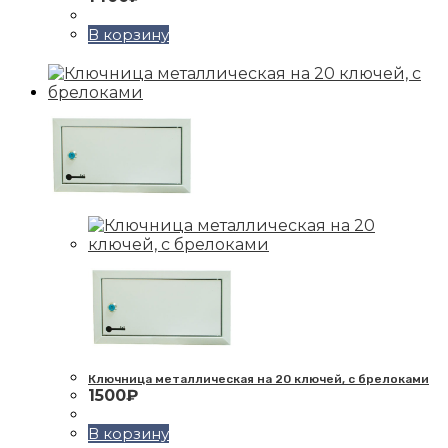
В корзину
Ключница металлическая на 20 ключей, с брелоками
1500
₽
В корзину